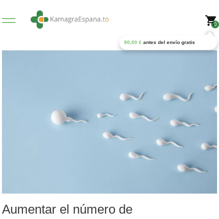
0
80,00
€
antes del envío gratis
Aumentar el número de