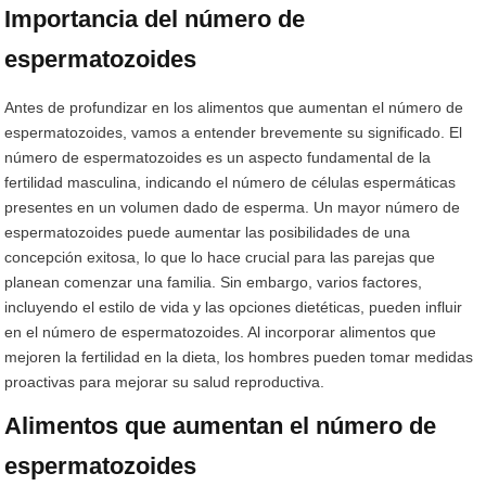
Importancia del número de
espermatozoides
Antes de profundizar en los alimentos que aumentan el número de
espermatozoides, vamos a entender brevemente su significado. El
número de espermatozoides es un aspecto fundamental de la
fertilidad masculina, indicando el número de células espermáticas
presentes en un volumen dado de esperma. Un mayor número de
espermatozoides puede aumentar las posibilidades de una
concepción exitosa, lo que lo hace crucial para las parejas que
planean comenzar una familia. Sin embargo, varios factores,
incluyendo el estilo de vida y las opciones dietéticas, pueden influir
en el número de espermatozoides. Al incorporar alimentos que
mejoren la fertilidad en la dieta, los hombres pueden tomar medidas
proactivas para mejorar su salud reproductiva.
Alimentos que aumentan el número de
espermatozoides