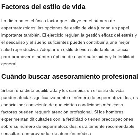
Factores del estilo de vida
La dieta no es el único factor que influye en el número de
espermatozoides; las opciones de estilo de vida juegan un papel
importante también. El ejercicio regular, la gestión eficaz del estrés y
el descanso y el sueño suficientes pueden contribuir a una mejor
salud reproductiva. Adoptar un estilo de vida saludable es crucial
para promover el número óptimo de espermatozoides y la fertilidad
general.
Cuándo buscar asesoramiento profesional
Si bien una dieta equilibrada y los cambios en el estilo de vida
pueden afectar significativamente el número de espermatozoides, es
esencial ser consciente de que ciertas condiciones médicas o
factores pueden requerir atención profesional. Si los hombres
experimentan dificultades con la fertilidad o tienen preocupaciones
sobre su número de espermatozoides, es altamente recomendable
consultar a un proveedor de atención médica.