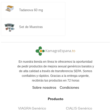
Tadanova 60 mg
Set de Muestras
En nuestra tienda en línea le ofrecemos la oportunidad
de pedir productos de mejora sexual genéricos baratos y
de alta calidad a través de transferencia SEPA. Somos
confiables y rápidos. Gracias a la entrega urgente,
recibirás tus productos en 72 horas
Sobre nosotros
Condiciones
Producto
VIAGRA Genérico
CIALIS Genérico