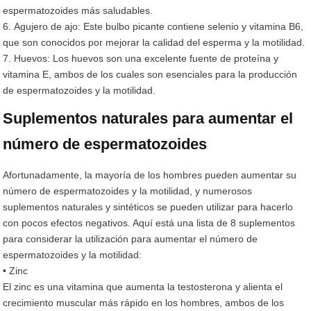
espermatozoides más saludables.
6. Agujero de ajo: Este bulbo picante contiene selenio y vitamina B6,
que son conocidos por mejorar la calidad del esperma y la motilidad.
7. Huevos: Los huevos son una excelente fuente de proteína y
vitamina E, ambos de los cuales son esenciales para la producción
de espermatozoides y la motilidad.
Suplementos naturales para aumentar el
número de espermatozoides
Afortunadamente, la mayoría de los hombres pueden aumentar su
número de espermatozoides y la motilidad, y numerosos
suplementos naturales y sintéticos se pueden utilizar para hacerlo
con pocos efectos negativos. Aquí está una lista de 8 suplementos
para considerar la utilización para aumentar el número de
espermatozoides y la motilidad:
• Zinc
El zinc es una vitamina que aumenta la testosterona y alienta el
crecimiento muscular más rápido en los hombres, ambos de los