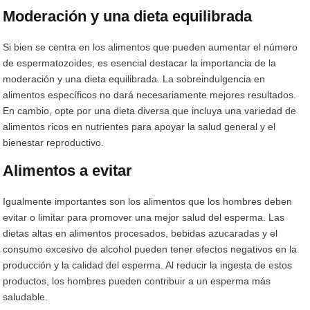
Moderación y una dieta equilibrada
Si bien se centra en los alimentos que pueden aumentar el número
de espermatozoides, es esencial destacar la importancia de la
moderación y una dieta equilibrada. La sobreindulgencia en
alimentos específicos no dará necesariamente mejores resultados.
En cambio, opte por una dieta diversa que incluya una variedad de
alimentos ricos en nutrientes para apoyar la salud general y el
bienestar reproductivo.
Alimentos a evitar
Igualmente importantes son los alimentos que los hombres deben
evitar o limitar para promover una mejor salud del esperma. Las
dietas altas en alimentos procesados, bebidas azucaradas y el
consumo excesivo de alcohol pueden tener efectos negativos en la
producción y la calidad del esperma. Al reducir la ingesta de estos
productos, los hombres pueden contribuir a un esperma más
saludable.