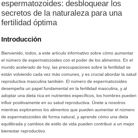
espermatozoides: desbloquear los
secretos de la naturaleza para una
fertilidad óptima
Introducción
Bienvenido, todos, a este artículo informativo sobre cómo aumentar
el número de espermatozoides con el poder de los alimentos. En el
mundo acelerado de hoy, las preocupaciones sobre la fertilidad se
están volviendo cada vez más comunes, y es crucial abordar la salud
reproductiva masculina también. El número de espermatozoides
desempeña un papel fundamental en la fertilidad masculina, y al
adoptar una dieta rica en nutrientes específicos, los hombres pueden
influir positivamente en su salud reproductiva. Únete a nosotros
mientras exploramos los alimentos que pueden aumentar el número
de espermatozoides de forma natural, y aprende cómo una dieta
equilibrada y cambios de estilo de vida pueden contribuir a un mejor
bienestar reproductivo.