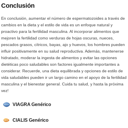
Conclusión
En conclusión, aumentar el número de espermatozoides a través de
cambios en la dieta y el estilo de vida es un enfoque natural y
proactivo para la fertilidad masculina. Al incorporar alimentos que
mejoren la fertilidad como verduras de hojas oscuras, nueces,
pescados grasos, cítricos, bayas, ajo y huevos, los hombres pueden
influir positivamente en su salud reproductiva. Además, mantenerse
hidratado, moderar la ingesta de alimentos y evitar las opciones
dietéticas poco saludables son factores igualmente importantes a
considerar. Recuerde, una dieta equilibrada y opciones de estilo de
vida saludables pueden ir un largo camino en el apoyo de la fertilidad
masculina y el bienestar general. Cuida tu salud, y hasta la próxima
vez!
VIAGRA Genérico
CIALIS Genérico