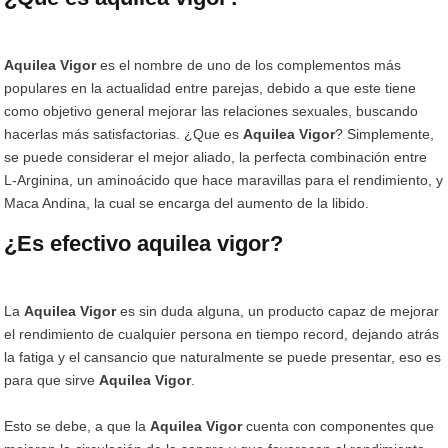
Aquilea Vigor
es el nombre de uno de los complementos más
populares en la actualidad entre parejas, debido a que este tiene
como objetivo general mejorar las relaciones sexuales, buscando
hacerlas más satisfactorias. ¿Que es
Aquilea Vigor
? Simplemente,
se puede considerar el mejor aliado, la perfecta combinación entre
L-Arginina, un aminoácido que hace maravillas para el rendimiento, y
Maca Andina, la cual se encarga del aumento de la libido.
¿Es efectivo aquilea vigor?
La
Aquilea Vigor
es sin duda alguna, un producto capaz de mejorar
el rendimiento de cualquier persona en tiempo record, dejando atrás
la fatiga y el cansancio que naturalmente se puede presentar, eso es
para que sirve
Aquilea Vigor
.
Esto se debe, a que la
Aquilea Vigor
cuenta con componentes que