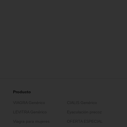
Producto
VIAGRA Genérico
CIALIS Genérico
LEVITRA Genérico
Eyaculación precoz
Viagra para mujeres
OFERTA ESPECIAL