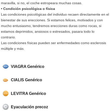
maravilla, si no, el coche estropeara muchas cosas.
• Condición psicológica o física
Las condiciones psicológicas del individuo recaen directamente en el
bienestar de sus erecciones. Si estamos felices, motivados y con
mucho entusiasmo, tendremos erecciones duras como rocas, si
estamos deprimidos, ansiosos o estresados, pasara todo lo
contrario.
Las condiciones físicas pueden ser enfermedades como esclerosis
múltiple y más.
VIAGRA Genérico
CIALIS Genérico
LEVITRA Genérico
Eyaculación precoz