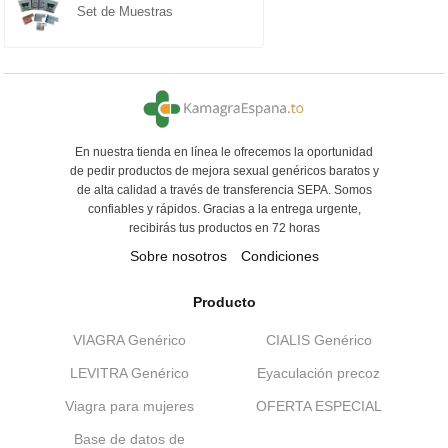
Set de Muestras
En nuestra tienda en línea le ofrecemos la oportunidad
de pedir productos de mejora sexual genéricos baratos y
de alta calidad a través de transferencia SEPA. Somos
confiables y rápidos. Gracias a la entrega urgente,
recibirás tus productos en 72 horas
Sobre nosotros
Condiciones
Producto
VIAGRA Genérico
CIALIS Genérico
LEVITRA Genérico
Eyaculación precoz
Viagra para mujeres
OFERTA ESPECIAL
Base de datos de