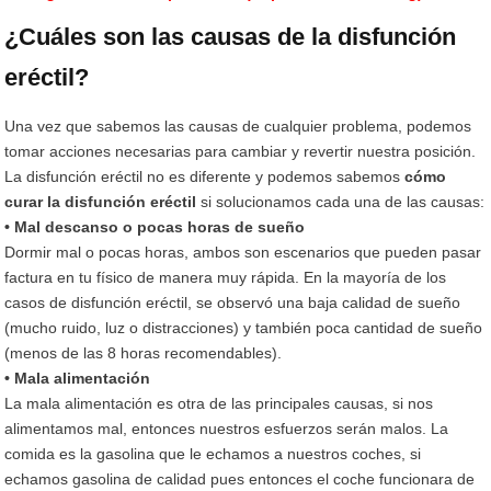
¿Cuáles son las causas de la disfunción
eréctil?
Una vez que sabemos las causas de cualquier problema, podemos
tomar acciones necesarias para cambiar y revertir nuestra posición.
La disfunción eréctil no es diferente y podemos sabemos
cómo
curar la disfunción eréctil
si solucionamos cada una de las causas:
• Mal descanso o pocas horas de sueño
Dormir mal o pocas horas, ambos son escenarios que pueden pasar
factura en tu físico de manera muy rápida. En la mayoría de los
casos de disfunción eréctil, se observó una baja calidad de sueño
(mucho ruido, luz o distracciones) y también poca cantidad de sueño
(menos de las 8 horas recomendables).
• Mala alimentación
La mala alimentación es otra de las principales causas, si nos
alimentamos mal, entonces nuestros esfuerzos serán malos. La
comida es la gasolina que le echamos a nuestros coches, si
echamos gasolina de calidad pues entonces el coche funcionara de