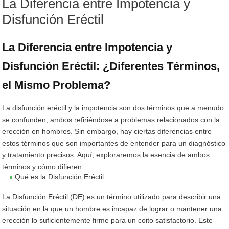
La Diferencia entre Impotencia y
Disfunción Eréctil
La Diferencia entre Impotencia y
Disfunción Eréctil: ¿Diferentes Términos,
el Mismo Problema?
La disfunción eréctil y la impotencia son dos términos que a menudo
se confunden, ambos refiriéndose a problemas relacionados con la
erección en hombres. Sin embargo, hay ciertas diferencias entre
estos términos que son importantes de entender para un diagnóstico
y tratamiento precisos. Aquí, exploraremos la esencia de ambos
términos y cómo difieren.
Qué es la Disfunción Eréctil:
La Disfunción Eréctil (DE) es un término utilizado para describir una
situación en la que un hombre es incapaz de lograr o mantener una
erección lo suficientemente firme para un coito satisfactorio. Este