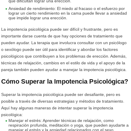
que dificultan lograr una erección.
Ansiedad de rendimiento: El miedo al fracaso o el esfuerzo por
lograr un cierto rendimiento en la cama puede llevar a ansiedad
que impide lograr una erección.
La impotencia psicológica puede ser difícil y frustrante, pero es
importante darse cuenta de que hay opciones de tratamiento que
pueden ayudar. La terapia que involucra consultar con un psicólogo
o sexólogo puede ser útil para identificar y abordar los factores
psicológicos que contribuyen a los problemas de erección. Además,
técnicas de relajación, cambios en el estilo de vida y el apoyo de la
pareja también pueden ayudar a manejar la impotencia psicológica.
Cómo Superar la Impotencia Psicológica?
Superar la impotencia psicológica puede ser desafiante, pero es
posible a través de diversas estrategias y métodos de tratamiento.
Aquí hay algunas maneras de intentar superar la impotencia
psicológica:
Manejar el estrés: Aprender técnicas de relajación, como
respiración profunda, meditación o yoga, que pueden ayudarte a
manejar el estrés y la ansiedad relacionados con el sexo.