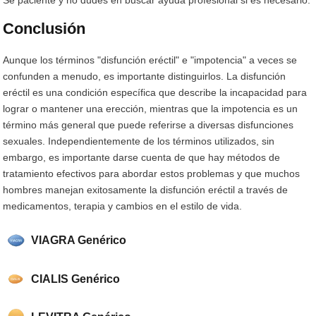
Conclusión
Aunque los términos "disfunción eréctil" e "impotencia" a veces se
confunden a menudo, es importante distinguirlos. La disfunción
eréctil es una condición específica que describe la incapacidad para
lograr o mantener una erección, mientras que la impotencia es un
término más general que puede referirse a diversas disfunciones
sexuales. Independientemente de los términos utilizados, sin
embargo, es importante darse cuenta de que hay métodos de
tratamiento efectivos para abordar estos problemas y que muchos
hombres manejan exitosamente la disfunción eréctil a través de
medicamentos, terapia y cambios en el estilo de vida.
VIAGRA Genérico
CIALIS Genérico