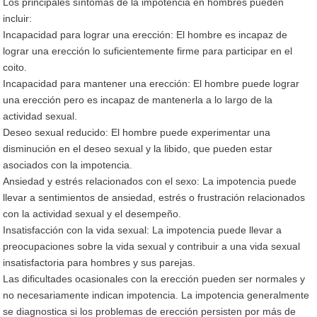
Los principales síntomas de la impotencia en hombres pueden
incluir:
Incapacidad para lograr una erección: El hombre es incapaz de
lograr una erección lo suficientemente firme para participar en el
coito.
Incapacidad para mantener una erección: El hombre puede lograr
una erección pero es incapaz de mantenerla a lo largo de la
actividad sexual.
Deseo sexual reducido: El hombre puede experimentar una
disminución en el deseo sexual y la libido, que pueden estar
asociados con la impotencia.
Ansiedad y estrés relacionados con el sexo: La impotencia puede
llevar a sentimientos de ansiedad, estrés o frustración relacionados
con la actividad sexual y el desempeño.
Insatisfacción con la vida sexual: La impotencia puede llevar a
preocupaciones sobre la vida sexual y contribuir a una vida sexual
insatisfactoria para hombres y sus parejas.
Las dificultades ocasionales con la erección pueden ser normales y
no necesariamente indican impotencia. La impotencia generalmente
se diagnostica si los problemas de erección persisten por más de