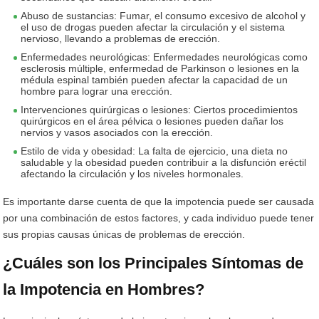
Abuso de sustancias: Fumar, el consumo excesivo de alcohol y
el uso de drogas pueden afectar la circulación y el sistema
nervioso, llevando a problemas de erección.
Enfermedades neurológicas: Enfermedades neurológicas como
esclerosis múltiple, enfermedad de Parkinson o lesiones en la
médula espinal también pueden afectar la capacidad de un
hombre para lograr una erección.
Intervenciones quirúrgicas o lesiones: Ciertos procedimientos
quirúrgicos en el área pélvica o lesiones pueden dañar los
nervios y vasos asociados con la erección.
Estilo de vida y obesidad: La falta de ejercicio, una dieta no
saludable y la obesidad pueden contribuir a la disfunción eréctil
afectando la circulación y los niveles hormonales.
Es importante darse cuenta de que la impotencia puede ser causada
por una combinación de estos factores, y cada individuo puede tener
sus propias causas únicas de problemas de erección.
¿Cuáles son los Principales Síntomas de
la Impotencia en Hombres?