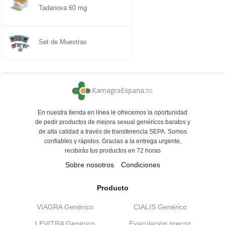
Tadanova 60 mg
Set de Muestras
En nuestra tienda en línea le ofrecemos la oportunidad
de pedir productos de mejora sexual genéricos baratos y
de alta calidad a través de transferencia SEPA. Somos
confiables y rápidos. Gracias a la entrega urgente,
recibirás tus productos en 72 horas
Sobre nosotros
Condiciones
Producto
VIAGRA Genérico
CIALIS Genérico
LEVITRA Genérico
Eyaculación precoz