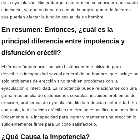
de la eyaculación. Sin embargo, este término se considera anticuado
e inexacto, ya que no tiene en cuenta la amplia gama de factores
que pueden afectar la función sexual de un hombre.
En resumen: Entonces, ¿cuál es la
principal diferencia entre impotencia y
disfunción eréctil?
El término "impotencia" ha sido históricamente utilizado para
describir la incapacidad sexual general de un hombre, que incluye no
solo problemas de erección sino también problemas con la
eyaculación o infertilidad. La impotencia puede relacionarse con una
gama más amplia de disfunciones sexuales, incluidos problemas de
erección, problemas de eyaculación, libido reducida e infertilidad. En
contraste, la disfunción eréctil es un término específico que se refiere
únicamente a la incapacidad para lograr y mantener una erección lo
suficientemente firme para un coito satisfactorio.
¿Qué Causa la Impotencia?