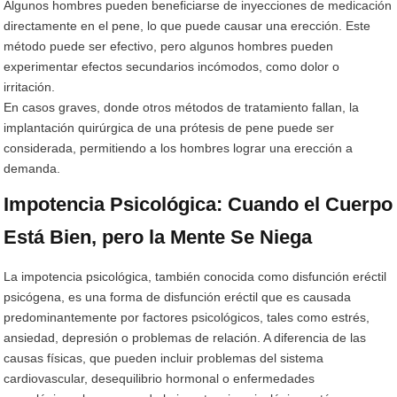
Algunos hombres pueden beneficiarse de inyecciones de medicación
directamente en el pene, lo que puede causar una erección. Este
método puede ser efectivo, pero algunos hombres pueden
experimentar efectos secundarios incómodos, como dolor o
irritación.
En casos graves, donde otros métodos de tratamiento fallan, la
implantación quirúrgica de una prótesis de pene puede ser
considerada, permitiendo a los hombres lograr una erección a
demanda.
Impotencia Psicológica: Cuando el Cuerpo
Está Bien, pero la Mente Se Niega
La impotencia psicológica, también conocida como disfunción eréctil
psicógena, es una forma de disfunción eréctil que es causada
predominantemente por factores psicológicos, tales como estrés,
ansiedad, depresión o problemas de relación. A diferencia de las
causas físicas, que pueden incluir problemas del sistema
cardiovascular, desequilibrio hormonal o enfermedades