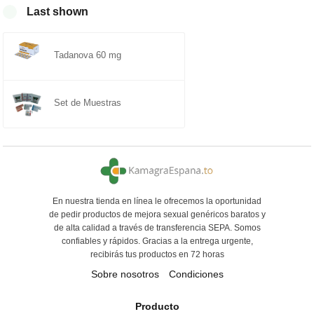
Last shown
Tadanova 60 mg
Set de Muestras
En nuestra tienda en línea le ofrecemos la oportunidad
de pedir productos de mejora sexual genéricos baratos y
de alta calidad a través de transferencia SEPA. Somos
confiables y rápidos. Gracias a la entrega urgente,
recibirás tus productos en 72 horas
Sobre nosotros
Condiciones
Producto