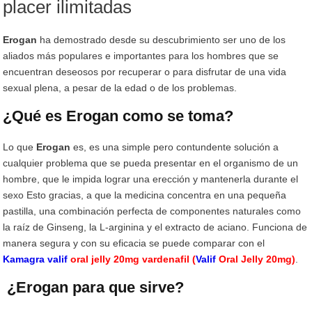
placer ilimitadas
Erogan
ha demostrado desde su descubrimiento ser uno de los
aliados más populares e importantes para los hombres que se
encuentran deseosos por recuperar o para disfrutar de una vida
sexual plena, a pesar de la edad o de los problemas.
¿Qué es Erogan como se toma?
Lo que
Erogan
es, es una simple pero contundente solución a
cualquier problema que se pueda presentar en el organismo de un
hombre, que le impida lograr una erección y mantenerla durante el
sexo Esto gracias, a que la medicina concentra en una pequeña
pastilla, una combinación perfecta de componentes naturales como
la raíz de Ginseng, la L-arginina y el extracto de aciano. Funciona de
manera segura y con su eficacia se puede comparar con el
Kamagra valif
oral jelly 20mg vardenafil (
Valif
Oral Jelly 20mg)
.
¿Erogan para que sirve?