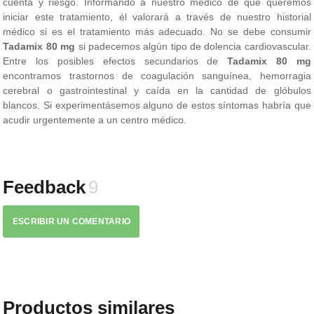
cuenta y riesgo. Informando a nuestro médico de que queremos
iniciar este tratamiento, él valorará a través de nuestro historial
médico si es el tratamiento más adecuado. No se debe consumir
Tadamix 80 mg
si padecemos algún tipo de dolencia cardiovascular.
Entre los posibles efectos secundarios de
Tadamix 80 mg
encontramos trastornos de coagulación sanguínea, hemorragia
cerebral o gastrointestinal y caída en la cantidad de glóbulos
blancos. Si experimentásemos alguno de estos síntomas habría que
acudir urgentemente a un centro médico.
Feedback
9
ESCRIBIR UN COMENTARIO
Productos similares