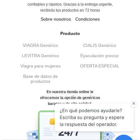
confiables y rápidos. Gracias a la entrega urgente,
recibirás tus productos en 72 horas
Sobre nosotros
Condiciones
Producto
VIAGRA Genérico
CIALIS Genérico
LEVITRA Genérico
Eyaculación precoz
Viagra para mujeres
OFERTA ESPECIAL
Base de datos de
productos
En nuestra tienda online le
ofrecemos la opción de genéricos
baratos y de alta calidad.