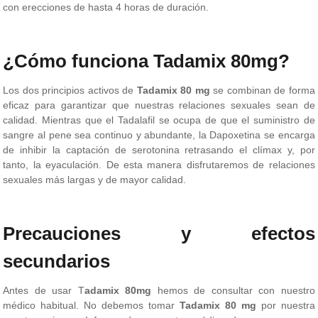
con erecciones de hasta 4 horas de duración.
¿Cómo funciona Tadamix 80mg?
Los dos principios activos de
Tadamix 80 mg
se combinan de forma
eficaz para garantizar que nuestras relaciones sexuales sean de
calidad. Mientras que el Tadalafil se ocupa de que el suministro de
sangre al pene sea continuo y abundante, la Dapoxetina se encarga
de inhibir la captación de serotonina retrasando el clímax y, por
tanto, la eyaculación. De esta manera disfrutaremos de relaciones
sexuales más largas y de mayor calidad.
Precauciones y efectos
secundarios
Antes de usar T
adamix 80mg
hemos de consultar con nuestro
médico habitual. No debemos tomar
Tadamix 80 mg
por nuestra