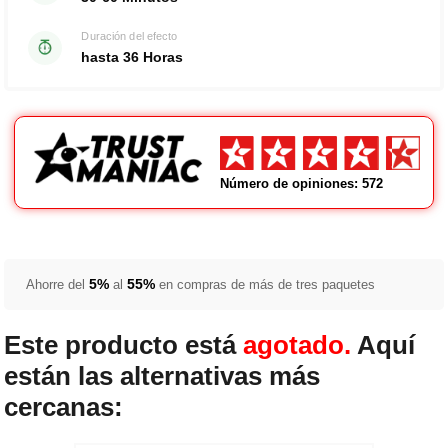
Duración del efecto
hasta 36 Horas
Número de opiniones: 572
5%
55%
Ahorre del
al
en compras de más de tres paquetes
Este producto está
agotado.
Aquí
están las alternativas más
cercanas: