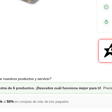
r nuestros productos y servicio?
stra de 6 productos. ¡Descubre cuál funciona mejor para ti!
Preci
5%
55%
al
en compras de más de tres paquetes