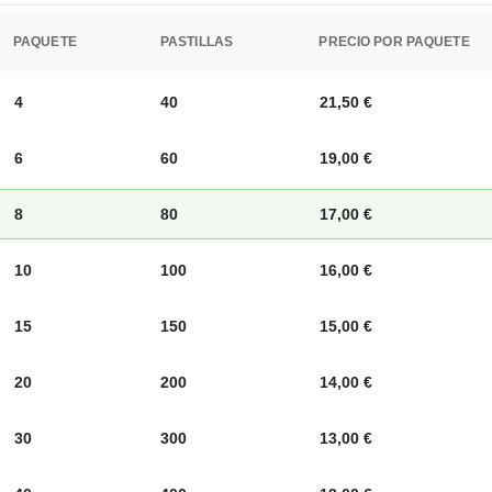
PAQUETE
PASTILLAS
PRECIO POR PAQUETE
4
40
21,50
€
6
60
19,00
€
8
80
17,00
€
10
100
16,00
€
15
150
15,00
€
20
200
14,00
€
30
300
13,00
€