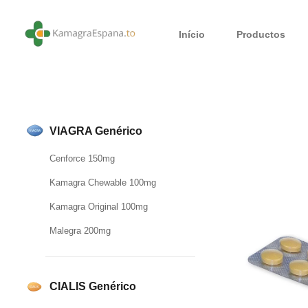
Início
Productos
VIAGRA Genérico
Cenforce 150mg
Kamagra Chewable 100mg
Kamagra Original 100mg
Malegra 200mg
CIALIS Genérico