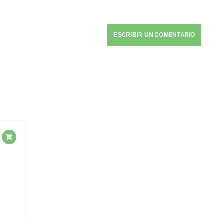
ESCRIBIR UN COMENTARIO