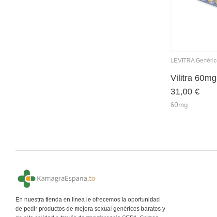
LEVITRA Genéric
Vilitra 60mg
31,00
€
60mg
En nuestra tienda en línea le ofrecemos la oportunidad
de pedir productos de mejora sexual genéricos baratos y