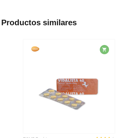
Productos similares