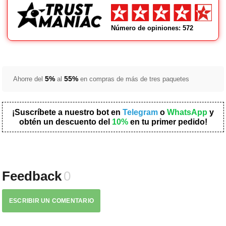
Número de opiniones: 572
5%
55%
Ahorre del
al
en compras de más de tres paquetes
¡Suscríbete a nuestro bot en
Telegram
o
WhatsApp
y
obtén un descuento del
10%
en tu primer pedido!
Feedback
0
ESCRIBIR UN COMENTARIO