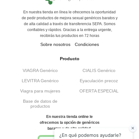
En nuestra tienda en línea le ofrecemos la oportunidad
de pedir productos de mejora sexual genéricos baratos y
de alta calidad a través de transferencia SEPA. Somos
confiables y rápidos. Gracias a la entrega urgente,
recibirás tus productos en 72 horas
Sobre nosotros
Condiciones
Producto
VIAGRA Genérico
CIALIS Genérico
LEVITRA Genérico
Eyaculación precoz
Viagra para mujeres
OFERTA ESPECIAL
Base de datos de
productos
En nuestra tienda online le
ofrecemos la opción de genéricos
baratos y de alta calidad.