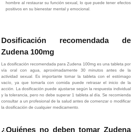
hombre al restaurar su función sexual, lo que puede tener efectos
positivos en su bienestar mental y emocional.
Dosificación recomendada de
Zudena 100mg
La dosificación recomendada para Zudena 100mg es una tableta por
vía oral con agua, aproximadamente 30 minutos antes de la
actividad sexual. Es importante tomar la tableta con el estómago
vacío, ya que tomarla con comida puede retrasar el inicio de la
acción. La dosificación puede ajustarse según la respuesta individual
y la tolerancia, pero no debe superar 1 tableta al día. Se recomienda
consultar a un profesional de la salud antes de comenzar o modificar
la dosificación de cualquier medicamento.
¿Quiénes no deben tomar Zudena