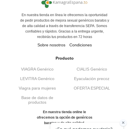
En nuestra tienda en línea le ofrecemos la oportunidad
de pedir productos de mejora sexual genéricos baratos y
de alta calidad a través de transferencia SEPA. Somos
confiables y rápidos. Gracias a la entrega urgente,
recibirás tus productos en 72 horas
Sobre nosotros
Condiciones
Producto
VIAGRA Genérico
CIALIS Genérico
LEVITRA Genérico
Eyaculación precoz
Viagra para mujeres
OFERTA ESPECIAL
Base de datos de
productos
En nuestra tienda online le
ofrecemos la opción de genéricos
baratos y de alta calidad.