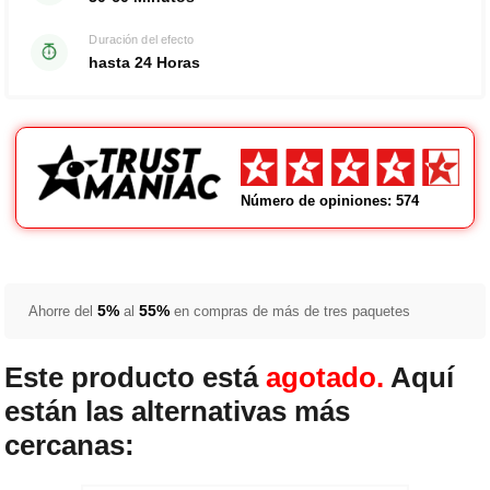
Duración del efecto
hasta 24 Horas
Número de opiniones: 574
5%
55%
Ahorre del
al
en compras de más de tres paquetes
Este producto está
agotado.
Aquí
están las alternativas más
cercanas: