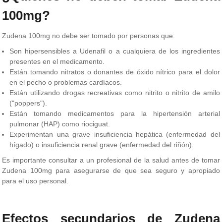
100mg?
Zudena 100mg no debe ser tomado por personas que:
Son hipersensibles a Udenafil o a cualquiera de los ingredientes
presentes en el medicamento.
Están tomando nitratos o donantes de óxido nítrico para el dolor
en el pecho o problemas cardíacos.
Están utilizando drogas recreativas como nitrito o nitrito de amilo
("poppers").
Están tomando medicamentos para la hipertensión arterial
pulmonar (HAP) como riociguat.
Experimentan una grave insuficiencia hepática (enfermedad del
hígado) o insuficiencia renal grave (enfermedad del riñón).
Es importante consultar a un profesional de la salud antes de tomar
Zudena 100mg para asegurarse de que sea seguro y apropiado
para el uso personal.
Efectos secundarios de Zudena