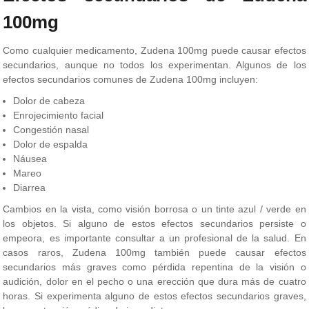
100mg
Como cualquier medicamento, Zudena 100mg puede causar efectos
secundarios, aunque no todos los experimentan. Algunos de los
efectos secundarios comunes de Zudena 100mg incluyen:
Dolor de cabeza
Enrojecimiento facial
Congestión nasal
Dolor de espalda
Náusea
Mareo
Diarrea
Cambios en la vista, como visión borrosa o un tinte azul / verde en
los objetos. Si alguno de estos efectos secundarios persiste o
empeora, es importante consultar a un profesional de la salud. En
casos raros, Zudena 100mg también puede causar efectos
secundarios más graves como pérdida repentina de la visión o
audición, dolor en el pecho o una erección que dura más de cuatro
horas. Si experimenta alguno de estos efectos secundarios graves,