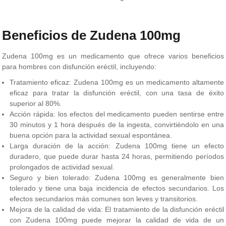
Beneficios de Zudena 100mg
Zudena 100mg es un medicamento que ofrece varios beneficios
para hombres con disfunción eréctil, incluyendo:
Tratamiento eficaz: Zudena 100mg es un medicamento altamente
eficaz para tratar la disfunción eréctil, con una tasa de éxito
superior al 80%.
Acción rápida: los efectos del medicamento pueden sentirse entre
30 minutos y 1 hora después de la ingesta, convirtiéndolo en una
buena opción para la actividad sexual espontánea.
Larga duración de la acción: Zudena 100mg tiene un efecto
duradero, que puede durar hasta 24 horas, permitiendo períodos
prolongados de actividad sexual.
Seguro y bien tolerado: Zudena 100mg es generalmente bien
tolerado y tiene una baja incidencia de efectos secundarios. Los
efectos secundarios más comunes son leves y transitorios.
Mejora de la calidad de vida: El tratamiento de la disfunción eréctil
con Zudena 100mg puede mejorar la calidad de vida de un