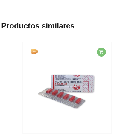
Productos similares