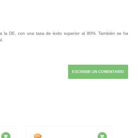
a la DE, con una tasa de éxito superior al 80%. También se ha
l.
ESCRIBIR UN COMENTARIO