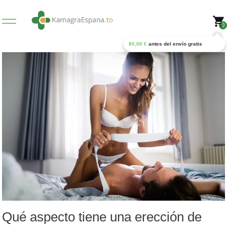
0
80,00
€
antes del envío gratis
Qué aspecto tiene una erección de