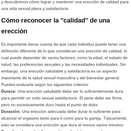
y descubrimos cómo lograr y mantener una erección de calidad para
una vida sexual plena y satisfactoria.
Cómo reconocer la "calidad" de una
erección
Es importante darse cuenta de que cada individuo puede tener una
definición diferente de lo que consideran una erección de calidad, lo
cual puede depender de varios factores, como la edad, el estado de
salud, las preferencias sexuales y las necesidades individuales. Sin
embargo, una erección saludable y satisfactoria es un aspecto
importante de la salud sexual masculina y del bienestar general.
Puedes evaluarla según los siguientes criterios:
Dureza:
Una erección saludable debe ser lo suficientemente dura
para permitir un coito sexual satisfactorio. El pene debe ser firme,
pero no excesivamente duro hasta el punto de dolor.
Duración:
Una erección adecuada debe durar lo suficiente para
alcanzar el orgasmo tanto para ti como para tu pareja. Típicamente,
esto se considera una erección que dura al menos varios minutos.