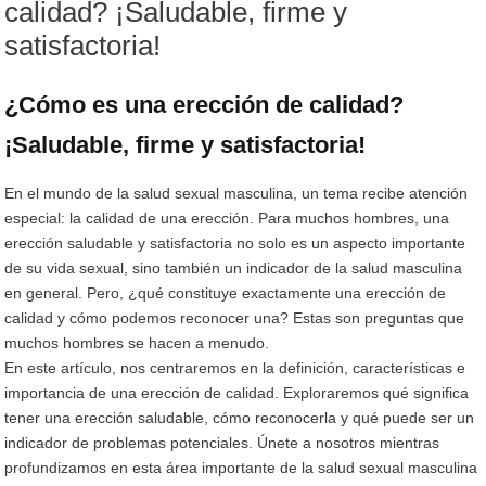
calidad? ¡Saludable, firme y
satisfactoria!
¿Cómo es una erección de calidad?
¡Saludable, firme y satisfactoria!
En el mundo de la salud sexual masculina, un tema recibe atención
especial: la calidad de una erección. Para muchos hombres, una
erección saludable y satisfactoria no solo es un aspecto importante
de su vida sexual, sino también un indicador de la salud masculina
en general. Pero, ¿qué constituye exactamente una erección de
calidad y cómo podemos reconocer una? Estas son preguntas que
muchos hombres se hacen a menudo.
En este artículo, nos centraremos en la definición, características e
importancia de una erección de calidad. Exploraremos qué significa
tener una erección saludable, cómo reconocerla y qué puede ser un
indicador de problemas potenciales. Únete a nosotros mientras
profundizamos en esta área importante de la salud sexual masculina