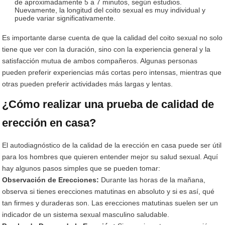
de aproximadamente 5 a 7 minutos, según estudios.
Nuevamente, la longitud del coito sexual es muy individual y
puede variar significativamente.
Es importante darse cuenta de que la calidad del coito sexual no solo
tiene que ver con la duración, sino con la experiencia general y la
satisfacción mutua de ambos compañeros. Algunas personas
pueden preferir experiencias más cortas pero intensas, mientras que
otras pueden preferir actividades más largas y lentas.
¿Cómo realizar una prueba de calidad de
erección en casa?
El autodiagnóstico de la calidad de la erección en casa puede ser útil
para los hombres que quieren entender mejor su salud sexual. Aquí
hay algunos pasos simples que se pueden tomar:
Observación de Erecciones:
Durante las horas de la mañana,
observa si tienes erecciones matutinas en absoluto y si es así, qué
tan firmes y duraderas son. Las erecciones matutinas suelen ser un
indicador de un sistema sexual masculino saludable.