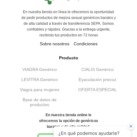
En nuestra tienda en línea le ofrecemos la oportunidad
de pedir productos de mejora sexual genéricos baratos y
de alta calidad a través de transferencia SEPA. Somos
confiables y rápidos. Gracias a la entrega urgente,
recibirás tus productos en 72 horas
Sobre nosotros
Condiciones
Producto
VIAGRA Genérico
CIALIS Genérico
LEVITRA Genérico
Eyaculación precoz
Viagra para mujeres
OFERTA ESPECIAL
Base de datos de
productos
En nuestra tienda online le
ofrecemos la opción de genéricos
baratos y de alta calidad.