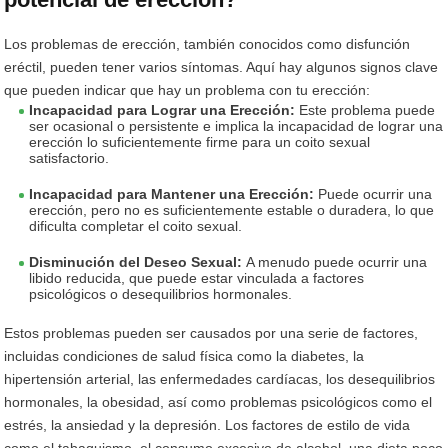
Los problemas de erección, también conocidos como disfunción
eréctil, pueden tener varios síntomas. Aquí hay algunos signos clave
que pueden indicar que hay un problema con tu erección:
Incapacidad para Lograr una Erección:
Este problema puede
ser ocasional o persistente e implica la incapacidad de lograr una
erección lo suficientemente firme para un coito sexual
satisfactorio.
Incapacidad para Mantener una Erección:
Puede ocurrir una
erección, pero no es suficientemente estable o duradera, lo que
dificulta completar el coito sexual.
Disminución del Deseo Sexual:
A menudo puede ocurrir una
libido reducida, que puede estar vinculada a factores
psicológicos o desequilibrios hormonales.
Estos problemas pueden ser causados ​​por una serie de factores,
incluidas condiciones de salud física como la diabetes, la
hipertensión arterial, las enfermedades cardíacas, los desequilibrios
hormonales, la obesidad, así como problemas psicológicos como el
estrés, la ansiedad y la depresión. Los factores de estilo de vida