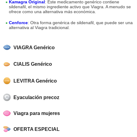
Kamagra Original
: Este medicamento genérico contiene
sildenafil, el mismo ingrediente activo que Viagra. A menudo se
ofrece como una alternativa más económica.
Cenforce
: Otra forma genérica de sildenafil, que puede ser una
alternativa al Viagra tradicional.
VIAGRA Genérico
CIALIS Genérico
LEVITRA Genérico
Eyaculación precoz
Viagra para mujeres
OFERTA ESPECIAL