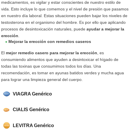
medicamentos, es vigilar y estar conscientes de nuestro estilo de
vida. Esto incluye lo que comemos y el nivel de presión que pasamos
en nuestro día laboral. Estas situaciones pueden bajar los niveles de
testosterona en el organismo del hombre. Es por ello que aplicando
procesos de desintoxicación naturales, puede
ayudar a mejorar la
erección
.
Mejorar la erección con remedios caseros
El
mejor remedio casero para mejorar la erección
, es
consumiendo alimentos que ayuden a desintoxicar el hígado de
todas las toxinas que consumimos todos los días. Una
recomendación, es tomar en ayunas batidos verdes y mucha agua
para lograr una limpieza general del cuerpo.
VIAGRA Genérico
CIALIS Genérico
LEVITRA Genérico