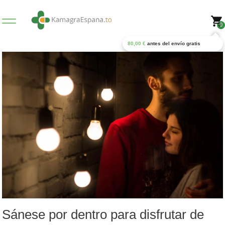
0
80,00
€
antes del envío gratis
Sánese por dentro para disfrutar de