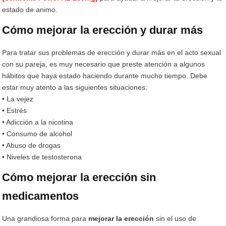
estado de animo.
Cómo mejorar la erección y durar más
Para tratar sus problemas de erección y durar más en el acto sexual
con su pareja, es muy necesario que preste atención a algunos
hábitos que haya estado haciendo durante mucho tiempo. Debe
estar muy atento a las siguientes situaciones:
• La vejez
• Estrés
• Adicción a la nicotina
• Consumo de alcohol
• Abuso de drogas
• Niveles de testosterona
Cómo mejorar la erección sin
medicamentos
Una grandiosa forma para
mejorar la erección
sin el uso de