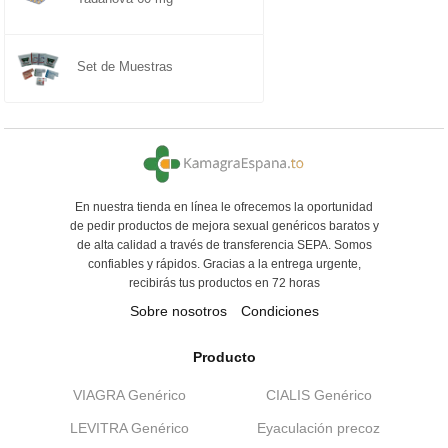
Set de Muestras
En nuestra tienda en línea le ofrecemos la oportunidad
de pedir productos de mejora sexual genéricos baratos y
de alta calidad a través de transferencia SEPA. Somos
confiables y rápidos. Gracias a la entrega urgente,
recibirás tus productos en 72 horas
Sobre nosotros
Condiciones
Producto
VIAGRA Genérico
CIALIS Genérico
LEVITRA Genérico
Eyaculación precoz