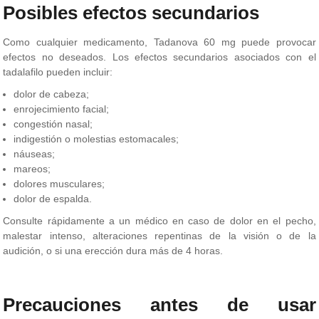
Posibles efectos secundarios
Como cualquier medicamento, Tadanova 60 mg puede provocar
efectos no deseados. Los efectos secundarios asociados con el
tadalafilo pueden incluir:
dolor de cabeza;
enrojecimiento facial;
congestión nasal;
indigestión o molestias estomacales;
náuseas;
mareos;
dolores musculares;
dolor de espalda.
Consulte rápidamente a un médico en caso de dolor en el pecho,
malestar intenso, alteraciones repentinas de la visión o de la
audición, o si una erección dura más de 4 horas.
Precauciones antes de usar