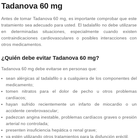
Tadanova 60 mg
Antes de tomar Tadanova 60 mg, es importante comprobar que este
tratamiento sea adecuado para usted. El tadalafilo no debe utilizarse
en determinadas situaciones, especialmente cuando existen
contraindicaciones cardiovasculares o posibles interacciones con
otros medicamentos.
¿Quién debe evitar Tadanova 60 mg?
Tadanova 60 mg debe evitarse en personas que:
sean alérgicas al tadalafilo o a cualquiera de los componentes del
medicamento;
tomen nitratos para el dolor de pecho u otros problemas
cardíacos;
hayan sufrido recientemente un infarto de miocardio o un
accidente cerebrovascular;
padezcan angina inestable, problemas cardíacos graves o presión
arterial no controlada;
presenten insuficiencia hepática o renal grave;
ya estén utilizando otros tratamientos para la disfunción eréctil.