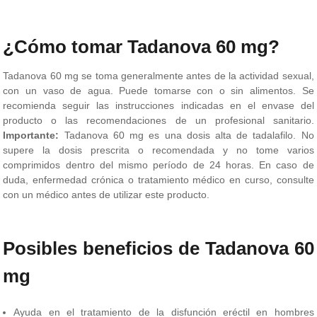
¿Cómo tomar Tadanova 60 mg?
Tadanova 60 mg se toma generalmente antes de la actividad sexual,
con un vaso de agua. Puede tomarse con o sin alimentos. Se
recomienda seguir las instrucciones indicadas en el envase del
producto o las recomendaciones de un profesional sanitario.
Importante:
Tadanova 60 mg es una dosis alta de tadalafilo. No
supere la dosis prescrita o recomendada y no tome varios
comprimidos dentro del mismo período de 24 horas. En caso de
duda, enfermedad crónica o tratamiento médico en curso, consulte
con un médico antes de utilizar este producto.
Posibles beneficios de Tadanova 60
mg
Ayuda en el tratamiento de la disfunción eréctil en hombres