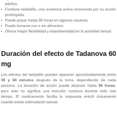
adultos.
Contiene tadalafilo, una sustancia activa reconocida por su acción
prolongada.
Puede actuar hasta 36 horas en algunos usuarios.
Puede tomarse con o sin alimentos.
Ofrece mayor flexibilidad y espontaneidad en la actividad sexual.
Duración del efecto de Tadanova 60
mg
Los efectos del tadalafilo pueden aparecer aproximadamente entre
30 y 60 minutos
después de la toma, dependiendo de cada
persona. La duración de acción puede alcanzar hasta
36 horas
,
pero esto no significa una erección continua durante todo ese
tiempo. El medicamento facilita la respuesta eréctil únicamente
cuando existe estimulación sexual.