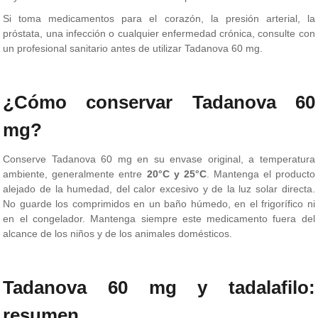
Si toma medicamentos para el corazón, la presión arterial, la
próstata, una infección o cualquier enfermedad crónica, consulte con
un profesional sanitario antes de utilizar Tadanova 60 mg.
¿Cómo conservar Tadanova 60
mg?
Conserve Tadanova 60 mg en su envase original, a temperatura
ambiente, generalmente entre
20°C y 25°C
. Mantenga el producto
alejado de la humedad, del calor excesivo y de la luz solar directa.
No guarde los comprimidos en un baño húmedo, en el frigorífico ni
en el congelador. Mantenga siempre este medicamento fuera del
alcance de los niños y de los animales domésticos.
Tadanova 60 mg y tadalafilo:
resumen