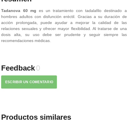
Tadanova 60 mg
es un tratamiento con tadalafilo destinado a
hombres adultos con disfunción eréctil. Gracias a su duración de
acción prolongada, puede ayudar a mejorar la calidad de las
relaciones sexuales y ofrecer mayor flexibilidad. Al tratarse de una
dosis alta, su uso debe ser prudente y seguir siempre las
recomendaciones médicas.
Feedback
0
ESCRIBIR UN COMENTARIO
Productos similares