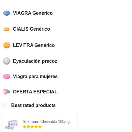
VIAGRA Genérico
CIALIS Genérico
LEVITRA Genérico
Eyaculación precoz
Viagra para mujeres
OFERTA ESPECIAL
Best rated products
Sextreme Chewable 100mg