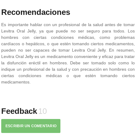
Recomendaciones
Es importante hablar con un profesional de la salud antes de tomar
Levitra Oral Jelly, ya que puede no ser seguro para todos. Los
hombres con ciertas condiciones médicas, como problemas
cardíacos o hepáticos, o que estén tomando ciertos medicamentos,
pueden no ser capaces de tomar Levitra Oral Jelly. En resumen,
Levitra Oral Jelly es un medicamento conveniente y eficaz para tratar
la disfunción eréctil en hombres. Debe ser tomado solo como lo
indique un profesional de la salud y con precaución en hombres con
ciertas condiciones médicas o que estén tomando ciertos
medicamentos.
Feedback
10
ESCRIBIR UN COMENTARIO