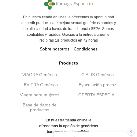
En nuestra tienda en línea le ofrecemos la oportunidad
de pedir productos de mejora sexual genéricos baratos y
de alta calidad a través de transferencia SEPA. Somos
confiables y rápidos. Gracias a la entrega urgente,
recibirás tus productos en 72 horas
Sobre nosotros
Condiciones
Producto
VIAGRA Genérico
CIALIS Genérico
LEVITRA Genérico
Eyaculación precoz
Viagra para mujeres
OFERTA ESPECIAL
Base de datos de
productos
En nuestra tienda online le
ofrecemos la opción de genéricos
baratos y de alta calidad.