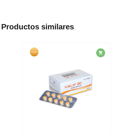
Productos similares