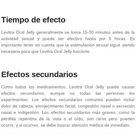
Tiempo de efecto
Levitra Oral Jelly generalmente se toma 15-30 minutos antes de la
actividad sexual y puede ser efectivo hasta por 5 horas. Es
importante tener en cuenta que la estimulación sexual sigue siendo
necesaria para que Levitra Oral Jelly funcione.
Efectos secundarios
Como todos los medicamentos, Levitra Oral Jelly puede causar
efectos secundarios, aunque no todas las personas los
experimentan. Los efectos secundarios comunes pueden incluir
dolor de cabeza, enrojecimiento facial, congestión nasal o secreción
nasal e indigestión. Los efectos secundarios más graves, como la
pérdida repentina de la vista o el oído, son raros pero pueden
ocurrir, y si ocurren, se debe buscar atención médica de inmediato.