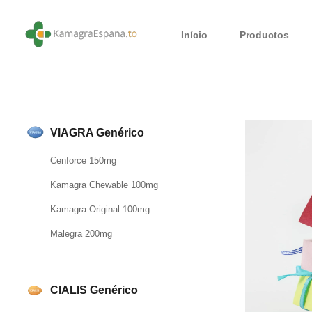
Início
Productos
VIAGRA Genérico
Cenforce 150mg
Kamagra Chewable 100mg
Kamagra Original 100mg
Malegra 200mg
CIALIS Genérico