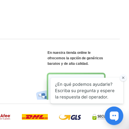
En nuestra tienda online le
ofrecemos la opción de genéricos
baratos y de alta calidad.