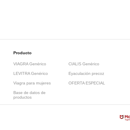
Producto
VIAGRA Genérico
CIALIS Genérico
LEVITRA Genérico
Eyaculación precoz
Viagra para mujeres
OFERTA ESPECIAL
Base de datos de
productos