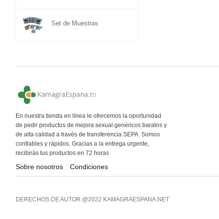
Set de Muestras
En nuestra tienda en línea le ofrecemos la oportunidad
de pedir productos de mejora sexual genéricos baratos y
de alta calidad a través de transferencia SEPA. Somos
confiables y rápidos. Gracias a la entrega urgente,
recibirás tus productos en 72 horas
Sobre nosotros
Condiciones
DERECHOS DE AUTOR @2022 KAMAGRAESPANA.NET