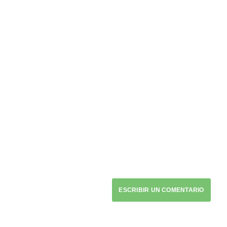
ESCRIBIR UN COMENTARIO