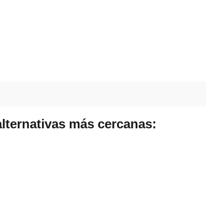
alternativas más cercanas: