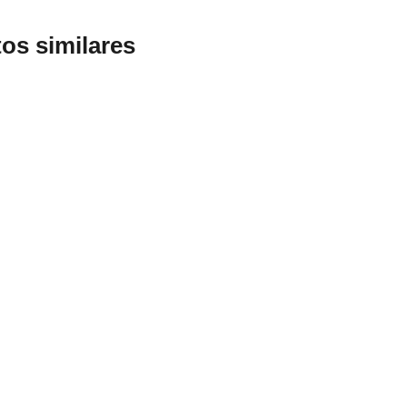
os similares