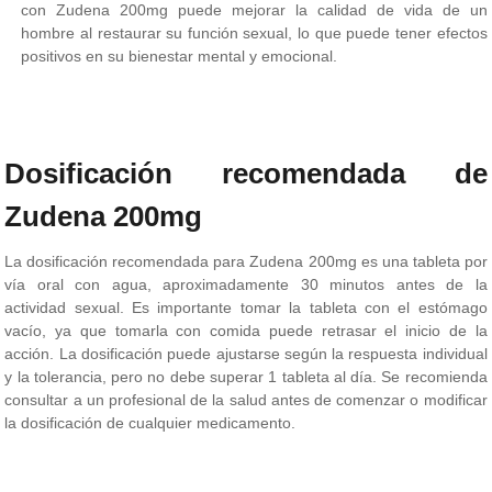
con Zudena 200mg puede mejorar la calidad de vida de un
hombre al restaurar su función sexual, lo que puede tener efectos
positivos en su bienestar mental y emocional.
Dosificación recomendada de
Zudena 200mg
La dosificación recomendada para Zudena 200mg es una tableta por
vía oral con agua, aproximadamente 30 minutos antes de la
actividad sexual. Es importante tomar la tableta con el estómago
vacío, ya que tomarla con comida puede retrasar el inicio de la
acción. La dosificación puede ajustarse según la respuesta individual
y la tolerancia, pero no debe superar 1 tableta al día. Se recomienda
consultar a un profesional de la salud antes de comenzar o modificar
la dosificación de cualquier medicamento.