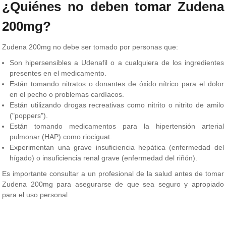
¿Quiénes no deben tomar Zudena
200mg?
Zudena 200mg no debe ser tomado por personas que:
Son hipersensibles a Udenafil o a cualquiera de los ingredientes
presentes en el medicamento.
Están tomando nitratos o donantes de óxido nítrico para el dolor
en el pecho o problemas cardíacos.
Están utilizando drogas recreativas como nitrito o nitrito de amilo
("poppers").
Están tomando medicamentos para la hipertensión arterial
pulmonar (HAP) como riociguat.
Experimentan una grave insuficiencia hepática (enfermedad del
hígado) o insuficiencia renal grave (enfermedad del riñón).
Es importante consultar a un profesional de la salud antes de tomar
Zudena 200mg para asegurarse de que sea seguro y apropiado
para el uso personal.