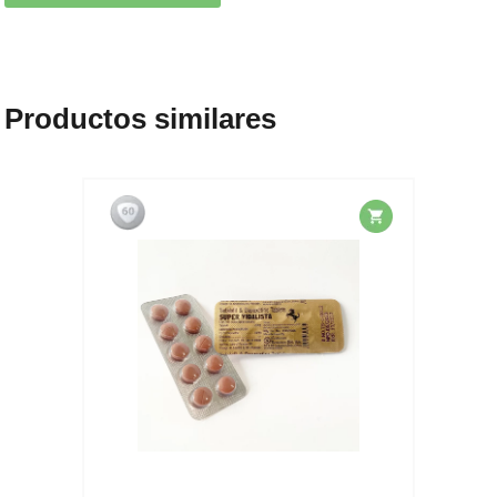
Productos similares