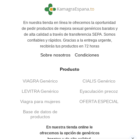
En nuestra tienda en línea le ofrecemos la oportunidad
de pedir productos de mejora sexual genéricos baratos y
de alta calidad a través de transferencia SEPA. Somos
confiables y rápidos. Gracias a la entrega urgente,
recibirás tus productos en 72 horas
Sobre nosotros
Condiciones
Producto
VIAGRA Genérico
CIALIS Genérico
LEVITRA Genérico
Eyaculación precoz
Viagra para mujeres
OFERTA ESPECIAL
Base de datos de
productos
En nuestra tienda online le
ofrecemos la opción de genéricos
baratos y de alta calidad.