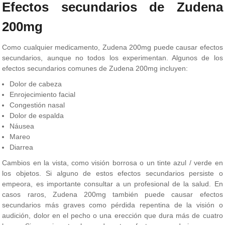
Efectos secundarios de Zudena
200mg
Como cualquier medicamento, Zudena 200mg puede causar efectos
secundarios, aunque no todos los experimentan. Algunos de los
efectos secundarios comunes de Zudena 200mg incluyen:
Dolor de cabeza
Enrojecimiento facial
Congestión nasal
Dolor de espalda
Náusea
Mareo
Diarrea
Cambios en la vista, como visión borrosa o un tinte azul / verde en
los objetos. Si alguno de estos efectos secundarios persiste o
empeora, es importante consultar a un profesional de la salud. En
casos raros, Zudena 200mg también puede causar efectos
secundarios más graves como pérdida repentina de la visión o
audición, dolor en el pecho o una erección que dura más de cuatro