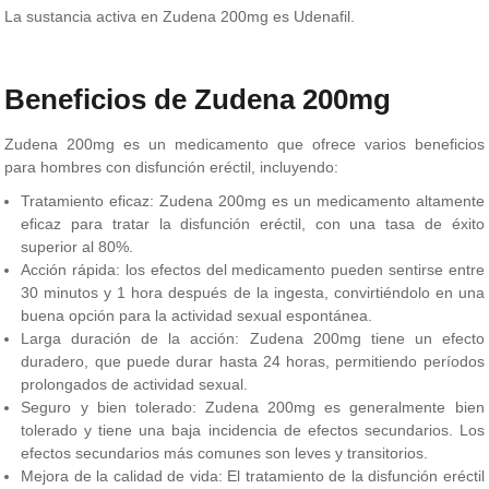
La sustancia activa en Zudena 200mg es Udenafil.
Beneficios de Zudena 200mg
Zudena 200mg es un medicamento que ofrece varios beneficios
para hombres con disfunción eréctil, incluyendo:
Tratamiento eficaz: Zudena 200mg es un medicamento altamente
eficaz para tratar la disfunción eréctil, con una tasa de éxito
superior al 80%.
Acción rápida: los efectos del medicamento pueden sentirse entre
30 minutos y 1 hora después de la ingesta, convirtiéndolo en una
buena opción para la actividad sexual espontánea.
Larga duración de la acción: Zudena 200mg tiene un efecto
duradero, que puede durar hasta 24 horas, permitiendo períodos
prolongados de actividad sexual.
Seguro y bien tolerado: Zudena 200mg es generalmente bien
tolerado y tiene una baja incidencia de efectos secundarios. Los
efectos secundarios más comunes son leves y transitorios.
Mejora de la calidad de vida: El tratamiento de la disfunción eréctil