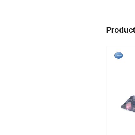
Product