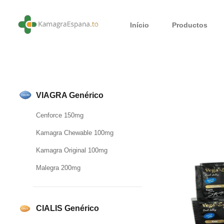
Início
Productos
VIAGRA Genérico
Cenforce 150mg
Kamagra Chewable 100mg
Kamagra Original 100mg
Malegra 200mg
CIALIS Genérico