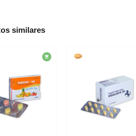
os similares