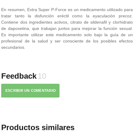
En resumen, Extra Super P-Force es un medicamento utilizado para
tratar tanto la disfunción eréctil como la eyaculación precoz.
Contiene dos ingredientes activos, citrato de sildenafil y clorhidrato
de dapoxetina, que trabajan juntos para mejorar la función sexual.
Es importante utilizar este medicamento solo bajo la guía de un
profesional de la salud y ser consciente de los posibles efectos
secundarios.
Feedback
10
ESCRIBIR UN COMENTARIO
Productos similares