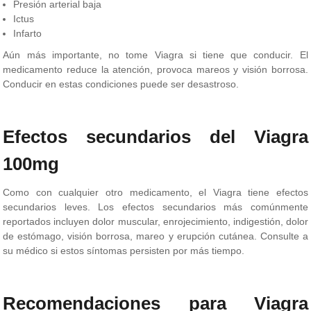
Presión arterial baja
Ictus
Infarto
Aún más importante, no tome Viagra si tiene que conducir. El
medicamento reduce la atención, provoca mareos y visión borrosa.
Conducir en estas condiciones puede ser desastroso.
Efectos secundarios del Viagra
100mg
Como con cualquier otro medicamento, el Viagra tiene efectos
secundarios leves. Los efectos secundarios más comúnmente
reportados incluyen dolor muscular, enrojecimiento, indigestión, dolor
de estómago, visión borrosa, mareo y erupción cutánea. Consulte a
su médico si estos síntomas persisten por más tiempo.
Recomendaciones para Viagra