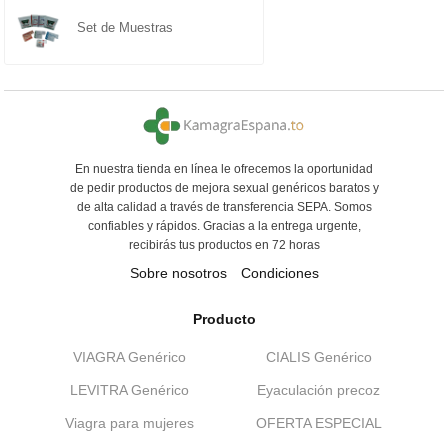
Set de Muestras
En nuestra tienda en línea le ofrecemos la oportunidad
de pedir productos de mejora sexual genéricos baratos y
de alta calidad a través de transferencia SEPA. Somos
confiables y rápidos. Gracias a la entrega urgente,
recibirás tus productos en 72 horas
Sobre nosotros
Condiciones
Producto
VIAGRA Genérico
CIALIS Genérico
LEVITRA Genérico
Eyaculación precoz
Viagra para mujeres
OFERTA ESPECIAL