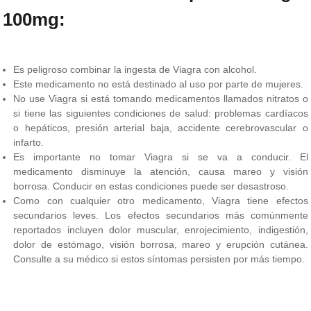
100mg:
Es peligroso combinar la ingesta de Viagra con alcohol.
Este medicamento no está destinado al uso por parte de mujeres.
No use Viagra si está tomando medicamentos llamados nitratos o
si tiene las siguientes condiciones de salud: problemas cardíacos
o hepáticos, presión arterial baja, accidente cerebrovascular o
infarto.
Es importante no tomar Viagra si se va a conducir. El
medicamento disminuye la atención, causa mareo y visión
borrosa. Conducir en estas condiciones puede ser desastroso.
Como con cualquier otro medicamento, Viagra tiene efectos
secundarios leves. Los efectos secundarios más comúnmente
reportados incluyen dolor muscular, enrojecimiento, indigestión,
dolor de estómago, visión borrosa, mareo y erupción cutánea.
Consulte a su médico si estos síntomas persisten por más tiempo.