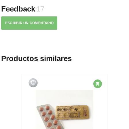
Feedback
17
ESCRIBIR UN COMENTARIO
Productos similares