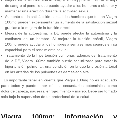
de sangre al pene, lo que puede ayudar a los hombres a obtener y
mantener una erección durante la actividad sexual.
Aumento de la satisfacción sexual: los hombres que toman Viagra
100mg pueden experimentar un aumento de la satisfacción sexual
gracias a la mejora de la función eréctil.
Mejora de la autoestima: la DE puede afectar la autoestima y la
confianza de un hombre. Al mejorar la función eréctil, Viagra
100mg puede ayudar a los hombres a sentirse más seguros en su
capacidad para el rendimiento sexual.
Tratamiento de la hipertensión pulmonar: además del tratamiento
de la DE, Viagra 100mg también puede ser utilizado para tratar la
hipertensión pulmonar, una condición en la que la presión arterial
en las arterias de los pulmones es demasiado alta.
Es importante tener en cuenta que Viagra 100mg no es adecuado
para todos y puede tener efectos secundarios potenciales, como
dolor de cabeza, náuseas, enrojecimiento y mareo. Debe ser tomado
solo bajo la supervisión de un profesional de la salud.
Viagra 100mg: Información y