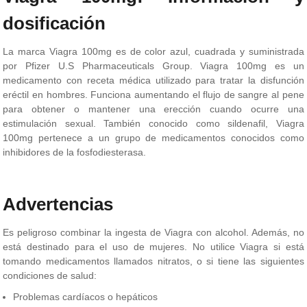
dosificación
La marca Viagra 100mg es de color azul, cuadrada y suministrada
por Pfizer U.S Pharmaceuticals Group. Viagra 100mg es un
medicamento con receta médica utilizado para tratar la disfunción
eréctil en hombres. Funciona aumentando el flujo de sangre al pene
para obtener o mantener una erección cuando ocurre una
estimulación sexual. También conocido como sildenafil, Viagra
100mg pertenece a un grupo de medicamentos conocidos como
inhibidores de la fosfodiesterasa.
Advertencias
Es peligroso combinar la ingesta de Viagra con alcohol. Además, no
está destinado para el uso de mujeres. No utilice Viagra si está
tomando medicamentos llamados nitratos, o si tiene las siguientes
condiciones de salud:
Problemas cardíacos o hepáticos