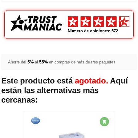
Número de opiniones: 572
5%
55%
Ahorre del
al
en compras de más de tres paquetes
Este producto está
agotado.
Aquí
están las alternativas más
cercanas: